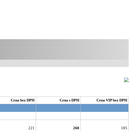
Cena bez DPH
Cena s DPH
Cena VIP bez DPH
221
268
185