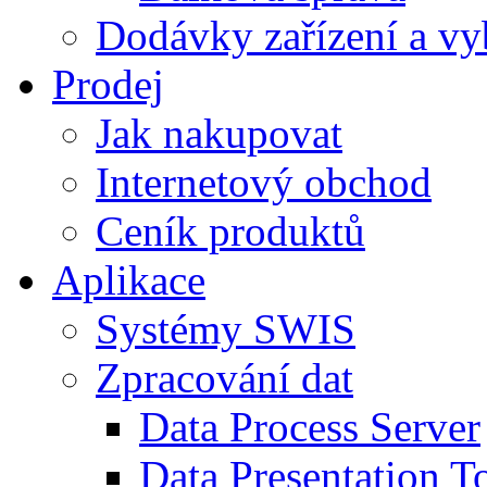
Dodávky zařízení a vy
Prodej
Jak nakupovat
Internetový obchod
Ceník produktů
Aplikace
Systémy SWIS
Zpracování dat
Data Process Server
Data Presentation To