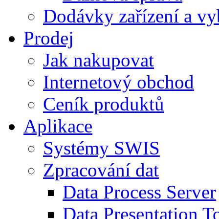
Dodávky zařízení a vy
Prodej
Jak nakupovat
Internetový obchod
Ceník produktů
Aplikace
Systémy SWIS
Zpracování dat
Data Process Server
Data Presentation To